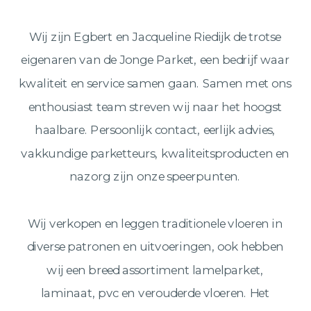
Wij zijn Egbert en Jacqueline Riedijk de trotse
eigenaren van de Jonge Parket, een bedrijf waar
kwaliteit en service samen gaan. Samen met ons
enthousiast team streven wij naar het hoogst
haalbare. Persoonlijk contact, eerlijk advies,
vakkundige parketteurs, kwaliteitsproducten en
nazorg zijn onze speerpunten.
Wij verkopen en leggen traditionele vloeren in
diverse patronen en uitvoeringen, ook hebben
wij een breed assortiment lamelparket,
laminaat, pvc en verouderde vloeren. Het