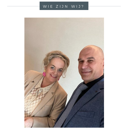
WIE ZIJN WIJ?