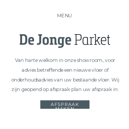
MENU
Van harte welkom in onze showroom, voor
advies betreffende een nieuwe vloer of
onderhoudsadvies van uw bestaande vloer. Wij
zijn geopend op afspraak plan uw afspraak in:
AFSPRAAK
MAKEN