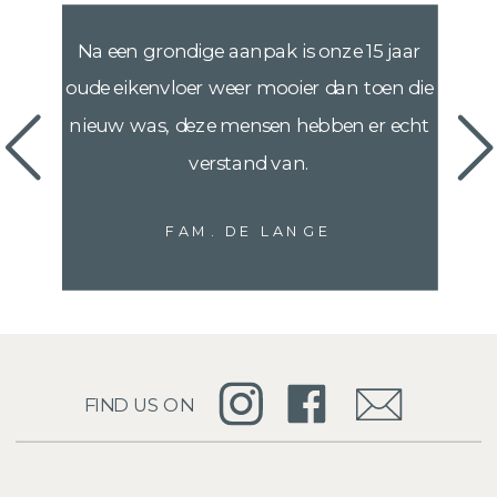
Na een grondige aanpak is onze 15 jaar
oude eikenvloer weer mooier dan toen die
nieuw was, deze mensen hebben er echt
verstand van.
FAM. DE LANGE
FIND US ON